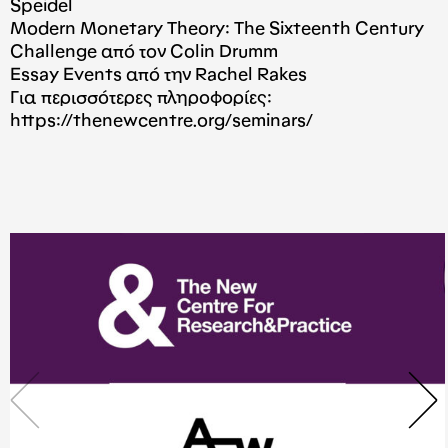
Speidel
Modern Monetary Theory: The Sixteenth Century
Challenge από τον Colin Drumm
Essay Events από την Rachel Rakes
Για περισσότερες πληροφορίες:
https://thenewcentre.org/seminars/