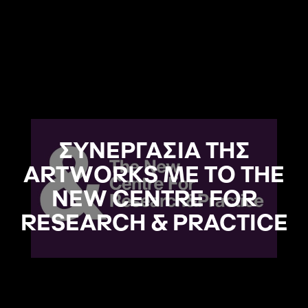
ΣΥΝΕΡΓΑΣΙΑ ΤΗΣ
ARTWORKS ΜΕ ΤΟ THE
NEW CENTRE FOR
RESEARCH & PRACTICE