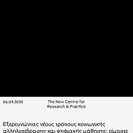
06.04.2020
The New Centre for
Research & Practice
Εξερευνώντας νέους τρόπους κοινωνικής
αλληλεπίδρασης και ψηφιακής μάθησης, είμαστε