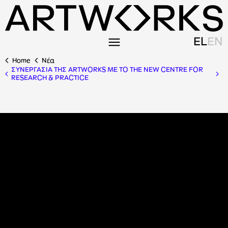
EL
EN
Home
Nέα
ΣΥΝΕΡΓΑΣΙΑ ΤΗΣ ARTWORKS ΜΕ ΤΟ THE NEW CENTRE FOR
RESEARCH & PRACTICE