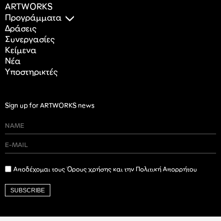
ARTWORKS
Προγράμματα
Δράσεις
Συνεργασίες
Κείμενα
Nέα
Υποστηρικτές
Sign up for ARTWORKS news
Αποδέχομαι τους Όρους χρήσης και την Πολιτική Απορρήτου
SUBSCRIBE