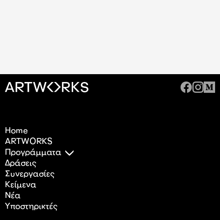
Home
ARTWORKS
Προγράμματα
Δράσεις
Συνεργασίες
Κείμενα
Nέα
Υποστηρικτές