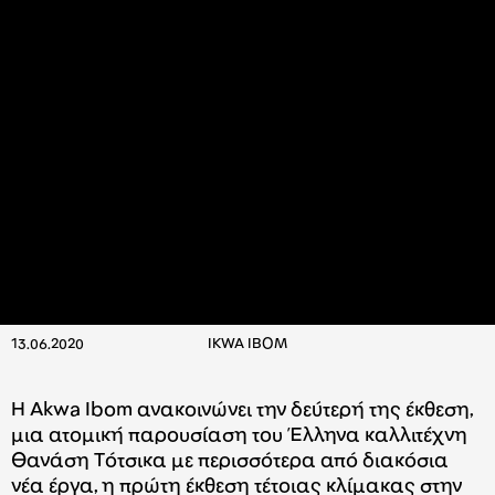
13.06.2020
IKWA IBOM
Η Akwa Ibom ανακοινώνει την δεύτερή της έκθεση,
μια ατομική παρουσίαση του Έλληνα καλλιτέχνη
Θανάση Τότσικα με περισσότερα από διακόσια
νέα έργα, η πρώτη έκθεση τέτοιας κλίμακας στην