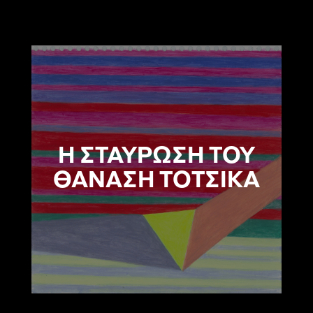
Η ΣΤΑΥΡΩΣΗ ΤΟΥ
ΘΑΝΑΣΗ ΤΟΤΣΙΚΑ