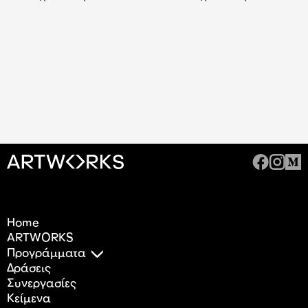
Home
ARTWORKS
Προγράμματα
Δράσεις
Συνεργασίες
Κείμενα