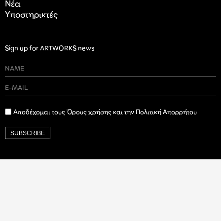
Nέα
Υποστηρικτές
Sign up for ARTWORKS news
Αποδέχομαι τους Όρους χρήσης και την Πολιτική Απορρήτου
SUBSCRIBE
Ιδρυτικός Δωρητής