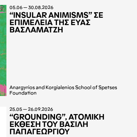
05.06 — 30.08.2026
“INSULAR ANIMISMS” ΣΕ
ΕΠΙΜΕΛΕΙΑ ΤΗΣ ΕΥΑΣ
ΒΑΣΛΑΜΑΤΖΗ
Anargyrios and Korgialenios School of Spetses
Foundation
25.05 — 26.09.2026
“GROUNDING”, ΑΤΟΜΙΚΗ
ΕΚΘΕΣΗ ΤΟΥ ΒΑΣΙΛΗ
ΠΑΠΑΓΕΩΡΓΙΟΥ