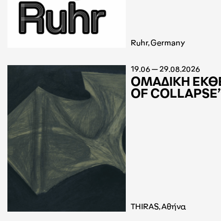
Ruhr, Germany
19.06 — 29.08.2026
ΟΜΑΔΙΚΗ ΕΚΘ
OF COLLAPSE
THIRAS, Αθήνα