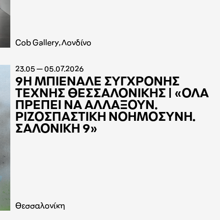
Cob Gallery, Λονδίνο
23.05 — 05.07.2026
9Η ΜΠΙΕΝΑΛΕ ΣΥΓΧΡΟΝΗΣ
ΤΕΧΝΗΣ ΘΕΣΣΑΛΟΝΙΚΗΣ | «ΟΛΑ
ΠΡΕΠΕΙ ΝΑ ΑΛΛΑΞΟΥΝ.
ΡΙΖΟΣΠΑΣΤΙΚΗ ΝΟΗΜΟΣΥΝΗ.
ΣΑΛΟΝΙΚΗ 9»
Θεσσαλονίκη