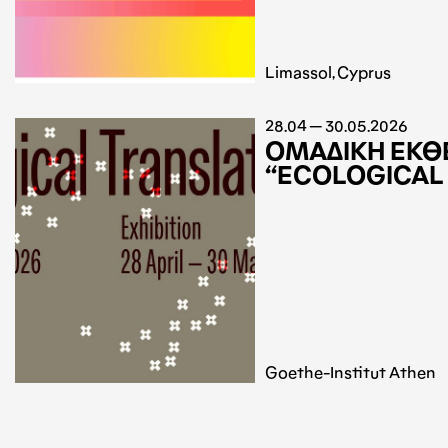
Limassol, Cyprus
28.04 — 30.05.2026
ΟΜΑΔΙΚΗ ΕΚΘ
“ECOLOGICAL
Goethe-Institut Athen