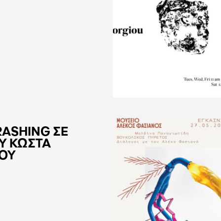
RASHING ΣΕ
Υ ΚΩΣΤΑ
ΟΥ