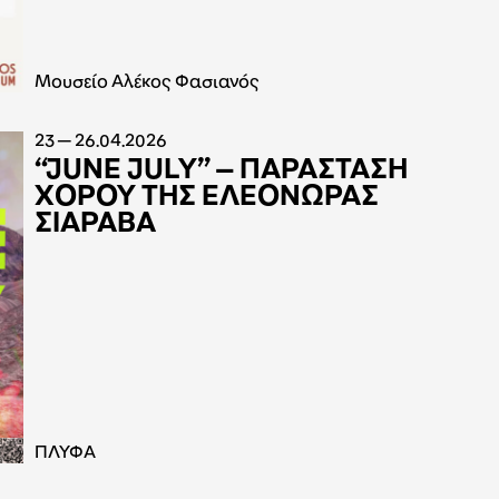
Μουσείο Αλέκος Φασιανός
23 — 26.04.2026
“JUNE JULY” – ΠΑΡΑΣΤΑΣΗ
ΧΟΡΟΥ ΤΗΣ ΕΛΕΟΝΩΡΑΣ
ΣΙΑΡΑΒΑ
ΠΛΥΦΑ