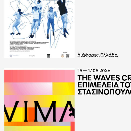
Διάφορες, Ελλάδα
15 — 17.05.2026
THE WAVES C
ΕΠΙΜΕΛΕΙΑ ΤΟ
ΣΤΑΣΙΝΟΠΟΥΛ