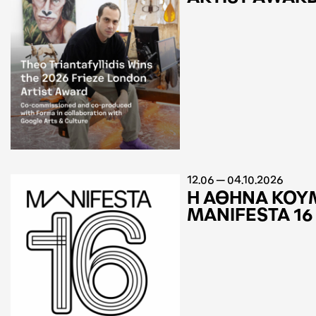
12.06 — 04.10.2026
Η ΑΘΗΝΑ ΚΟΥ
MANIFESTA 16