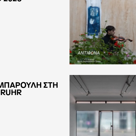
ΜΠΑΡΟΥΛΗ ΣΤΗ
 RUHR