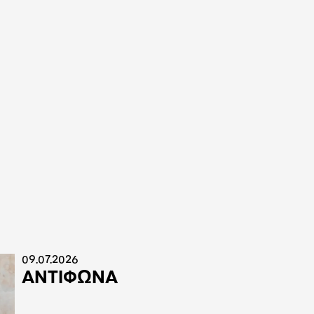
09.07.2026
ΑΝΤΙΦΩΝΑ