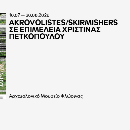
10.07 — 30.08.2026
AKROVOLISTES/SKIRMISHERS
ΣΕ ΕΠΙΜΕΛΕΙΑ ΧΡΙΣΤΙΝΑΣ
ΠΕΤΚΟΠΟΥΛΟΥ
Αρχαιολογικό Μουσείο Φλώρινας