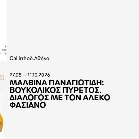
Callirrhoë, Aθήνα
27.05 — 11.10.2026
ΜΑΛΒΙΝΑ ΠΑΝΑΓΙΩΤΙΔΗ:
ΒΟΥΚΟΛΙΚΟΣ ΠΥΡΕΤΟΣ.
ΔΙΑΛΟΓΟΣ ΜΕ ΤΟΝ ΑΛΕΚΟ
ΦΑΣΙΑΝΟ