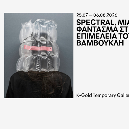
25.07 — 06.08.2026
SPECTRAL, ΜΙ
ΦΑΝΤΑΣΜΑ ΣΤ
ΕΠΙΜΕΛΕΙΑ ΤΟ
ΒΑΜΒΟΥΚΛΗ
K-Gold Temporary Galle