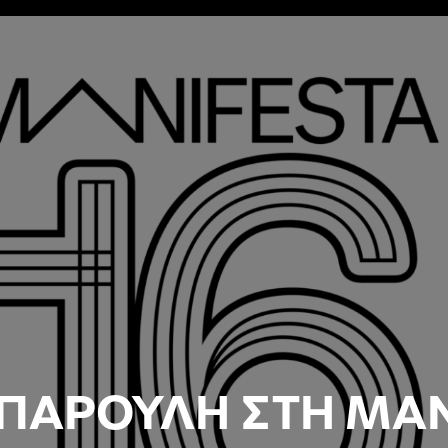
ΠΑΡΟΥΛΗ ΣΤΗ MANI