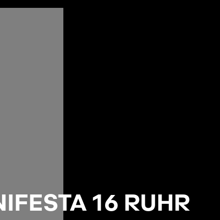
FESTA 16 RUHR