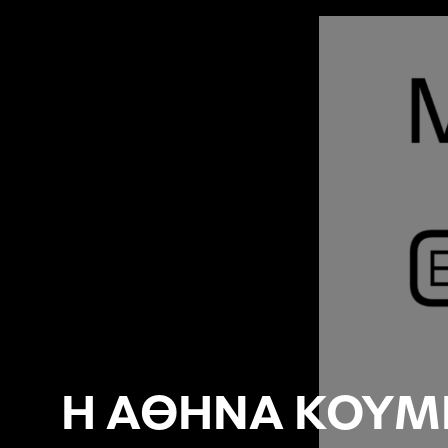
Η ΑΘΗΝΑ ΚΟΥΜ