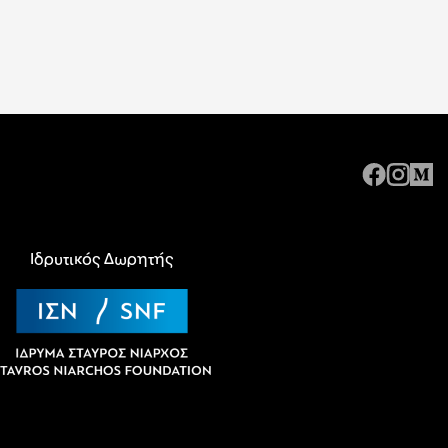
Ιδρυτικός Δωρητής