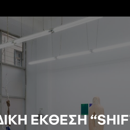
ΙΚΗ ΕΚΘΕΣΗ “SHIF