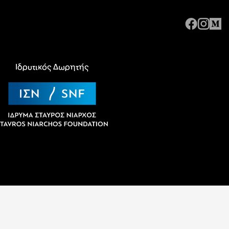
Ιδρυτικός Δωρητής