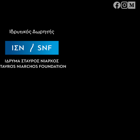
Ιδρυτικός Δωρητής