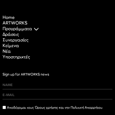
Home
ARTWORKS
Προγράμματα
Δράσεις
Συνεργασίες
Κείμενα
Nέα
Υποστηρικτές
Sign up for ARTWORKS news
Αποδέχομαι τους Όρους χρήσης και την Πολιτική Απορρήτου