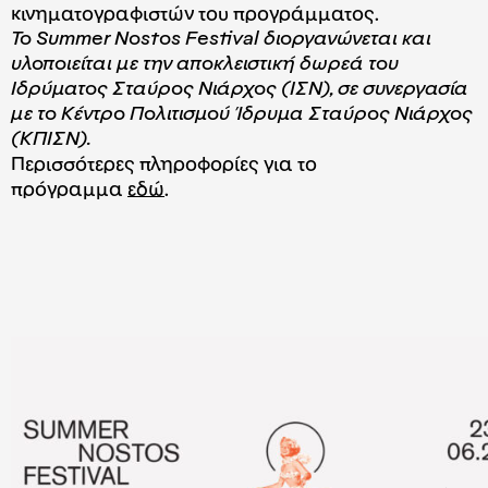
κινηματογραφιστών του προγράμματος.
Το Summer Nostos Festival διοργανώνεται και
υλοποιείται με την αποκλειστική δωρεά του
Ιδρύματος Σταύρος Νιάρχος (ΙΣΝ), σε συνεργασία
με το Κέντρο Πολιτισμού Ίδρυμα Σταύρος Νιάρχος
(ΚΠΙΣΝ).
Περισσότερες πληροφορίες για το
πρόγραμμα
εδώ
.