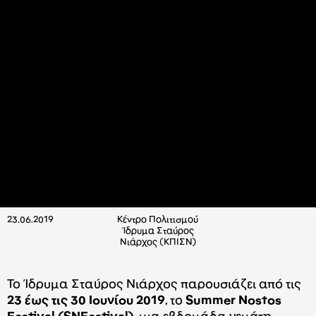
23.06.2019
Κέντρο Πολιτισμού
Ίδρυμα Σταύρος
Νιάρχος (ΚΠΙΣΝ)
Το Ίδρυμα Σταύρος Νιάρχος παρουσιάζει από τις
23 έως τις 30 Ιουνίου 2019
, το
Summer Nostos