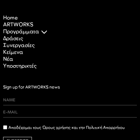
Home
ARTWORKS
Προγράμματα
Δράσεις
Συνεργασίες
Κείμενα
Nέα
Υποστηρικτές
Sign up for ARTWORKS news
Αποδέχομαι τους Όρους χρήσης και την Πολιτική Απορρήτου