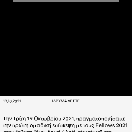
19.10.2021
ΙΔΡΥΜΑ ΔΕΣΤΕ
Tην Τρίτη 19 Οκτωβρίου 2021, πραγματοποιήσαμε
την πρώτη ομαδική επίσκεψη με τους Fellows 2021