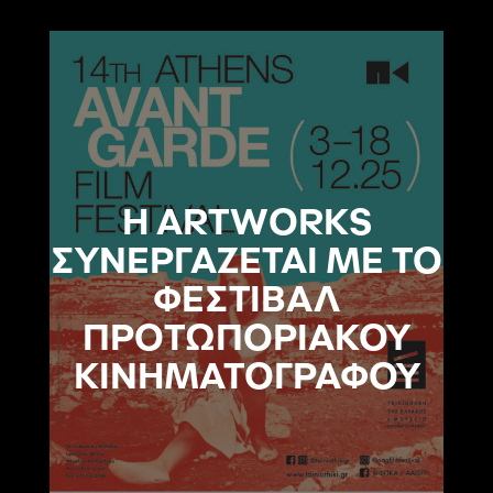
Η ARTWORKS
ΣΥΝΕΡΓΑΖΕΤΑΙ ΜΕ ΤΟ
ΦΕΣΤΙΒΑΛ
ΠΡΟΤΩΠΟΡΙΑΚΟΥ
ΚΙΝΗΜΑΤΟΓΡΑΦΟΥ