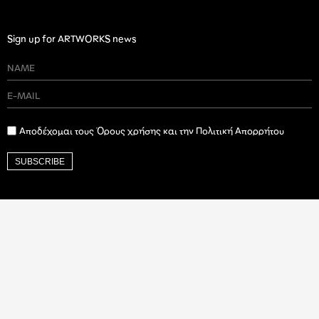
Sign up for ARTWORKS news
Αποδέχομαι τους Όρους χρήσης και την Πολιτική Απορρήτου
SUBSCRIBE
Ιδρυτικός Δωρητής