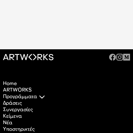
Home
ARTWORKS
Προγράμματα
Δράσεις
Συνεργασίες
Κείμενα
Nέα
Υποστηρικτές