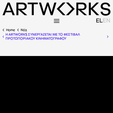
EL
EN
Home
Nέα
Η ARTWORKS ΣΥΝΕΡΓΑΖΕΤΑΙ ΜΕ ΤΟ ΦΕΣΤΙΒΑΛ
ΠΡΟΤΩΠΟΡΙΑΚΟΥ ΚΙΝΗΜΑΤΟΓΡΑΦΟΥ