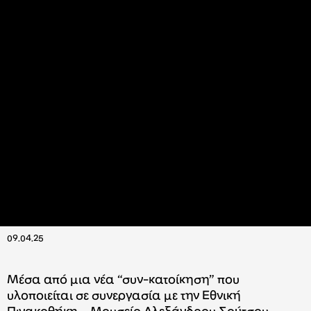
09.04.25
Μέσα από μια νέα “συν-κατοίκηση” που
υλοποιείται σε συνεργασία με την Εθνική