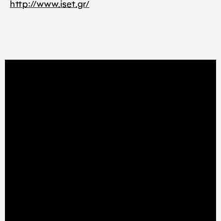
http://www.iset.gr/