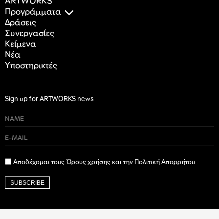
ARTWORKS
Προγράμματα
Δράσεις
Συνεργασίες
Κείμενα
Nέα
Υποστηρικτές
Sign up for ARTWORKS news
Αποδέχομαι τους Όρους χρήσης και την Πολιτική Απορρήτου
SUBSCRIBE