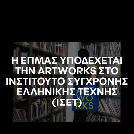
Η ΕΠΜΑΣ ΥΠΟΔΕΧΕΤΑΙ
ΤΗΝ ARTWORKS ΣΤΟ
ΙΝΣΤΙΤΟΥΤΟ ΣΥΓΧΡΟΝΗΣ
ΕΛΛΗΝΙΚΗΣ ΤΕΧΝΗΣ
(ΙΣΕΤ)