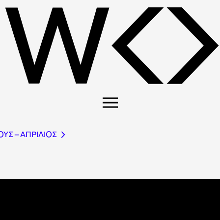
ΥΣ – AΠΡΙΛΙΟΣ