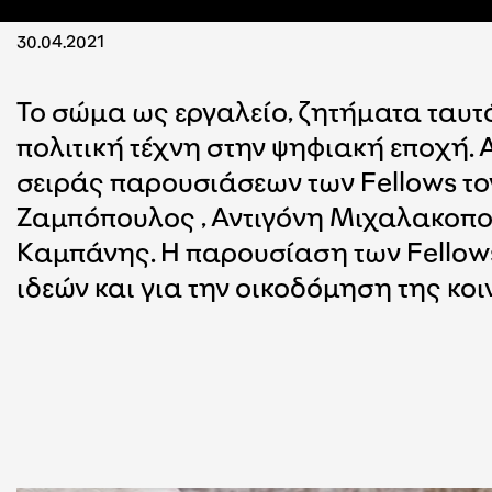
30.04.2021
Το σώμα ως εργαλείο, ζητήματα ταυτ
πολιτική τέχνη στην ψηφιακή εποχή. 
σειράς παρουσιάσεων των Fellows το
Ζαμπόπουλος , Αντιγόνη Μιχαλακοπο
Καμπάνης. Η παρουσίαση των Fellows
ιδεών και για την οικοδόμηση της 