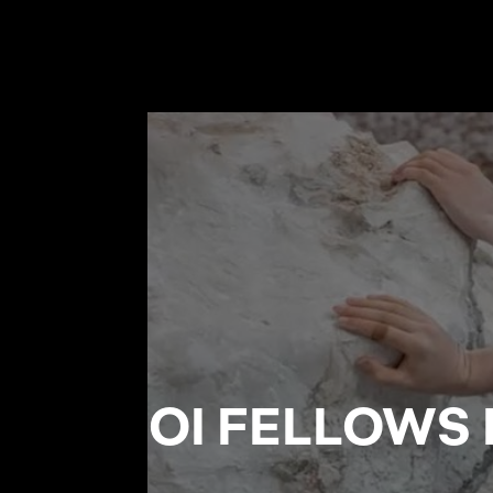
ΟΙ FELLOWS 