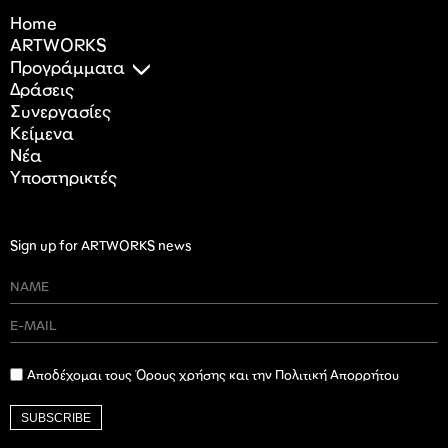
Home
ARTWORKS
Προγράμματα
Δράσεις
Συνεργασίες
Κείμενα
Nέα
Υποστηρικτές
Sign up for ARTWORKS news
Αποδέχομαι τους Όρους χρήσης και την Πολιτική Απορρήτου
SUBSCRIBE