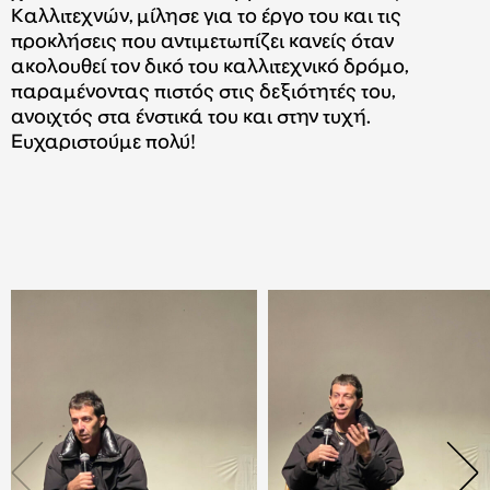
Καλλιτεχνών, μίλησε για το έργο του και τις
προκλήσεις που αντιμετωπίζει κανείς όταν
ακολουθεί τον δικό του καλλιτεχνικό δρόμο,
παραμένοντας πιστός στις δεξιότητές του,
ανοιχτός στα ένστικά του και στην τυχή.
Ευχαριστούμε πολύ!