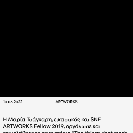
10.03.2022
ARTWORKS
H Mαρία Τσάγκαρη, εικαστικός και SNF
ARTWORKS Fellow 2019, οργάνωσε και