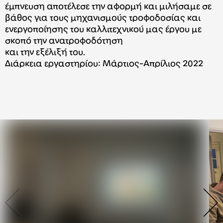
έμπνευση αποτέλεσε την αφορμή και μιλήσαμε σε
βάθος για τους μηχανισμούς τροφοδοσίας και
ενεργοποίησης του καλλιτεχνικού μας έργου με
σκοπό την ανατροφοδότηση
και την εξέλιξή του.
Διάρκεια εργαστηρίου: Μάρτιος-Απρίλιος 2022