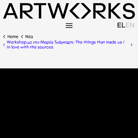
EL
EN
Home
Nέα
Workshop με την Μαρία Τσάγκαρη: The things that made us /
In love with the sources