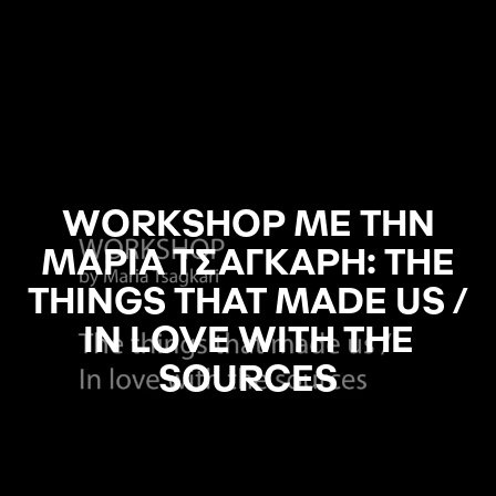
WORKSHOP ΜΕ ΤΗΝ
ΜΑΡΙΑ ΤΣΑΓΚΑΡΗ: THE
THINGS THAT MADE US /
IN LOVE WITH THE
SOURCES