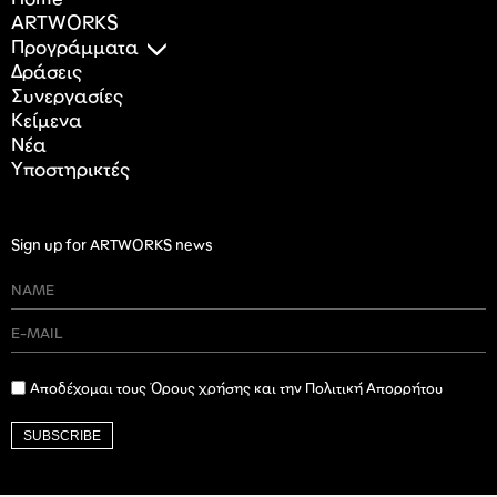
Home
ARTWORKS
Προγράμματα
Δράσεις
Συνεργασίες
Κείμενα
Nέα
Υποστηρικτές
Sign up for ARTWORKS news
Αποδέχομαι τους Όρους χρήσης και την Πολιτική Απορρήτου
SUBSCRIBE