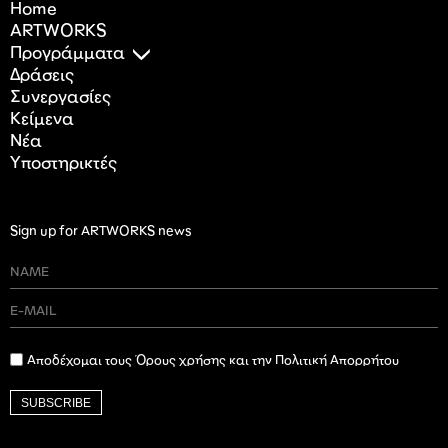
Home
ARTWORKS
Προγράμματα
Δράσεις
Συνεργασίες
Κείμενα
Nέα
Υποστηρικτές
Sign up for ARTWORKS news
Αποδέχομαι τους Όρους χρήσης και την Πολιτική Απορρήτου
SUBSCRIBE