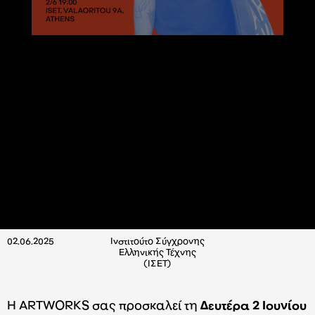
02.06.2025
Ινστιτούτο Σύγχρονης
Ελληνικής Τέχνης
(ΙΣΕΤ)
Η ARTWORKS σας προσκαλεί τη
Δευτέρα 2 Ιουνίου