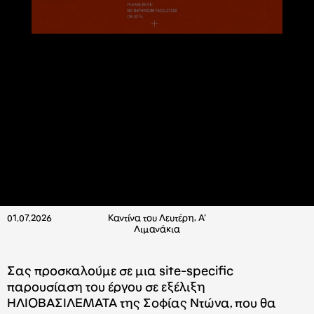
01.07.2026
Καντίνα του Λευτέρη, A’
Λιμανάκια
Σας προσκαλούμε σε μια site-specific
παρουσίαση του έργου σε εξέλιξη
ΗΛΙΟΒΑΣΙΛΕΜΑΤΑ της Σοφίας Ντώνα, που θα