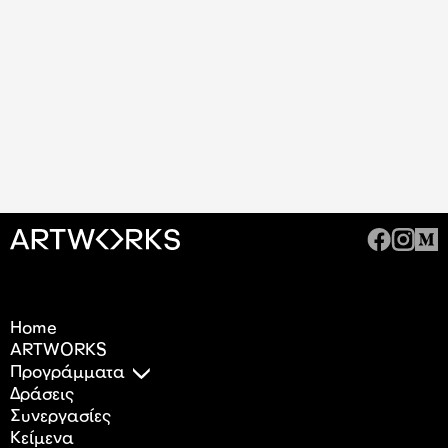
Home
ARTWORKS
Προγράμματα
Δράσεις
Συνεργασίες
Κείμενα