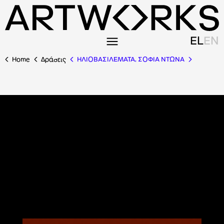
EL
EN
Home
Δράσεις
ΗΛΙΟΒΑΣΙΛΕΜΑΤΑ, ΣΟΦΙΑ ΝΤΩΝΑ