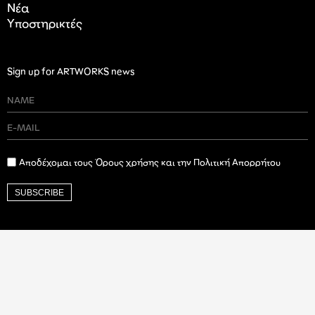
Nέα
Υποστηρικτές
Sign up for ARTWORKS news
Αποδέχομαι τους Όρους χρήσης και την Πολιτική Απορρήτου
SUBSCRIBE
Ιδρυτικός Δωρητής