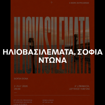
ΗΛΙΟΒΑΣΙΛΕΜΑΤΑ, ΣΟΦΙΑ
ΝΤΩΝΑ