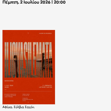
Πέμπτη, 2 Ιουλίου 2026 | 20:00
Αφίσα, Σύλβια Σαχίνι