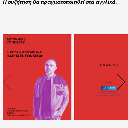
Η συζήτηση θα πραγματοποιηθεί στα αγγλικά.