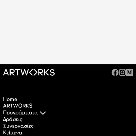
Home
ARTWORKS
Προγράμματα
Δράσεις
Συνεργασίες
Κείμενα