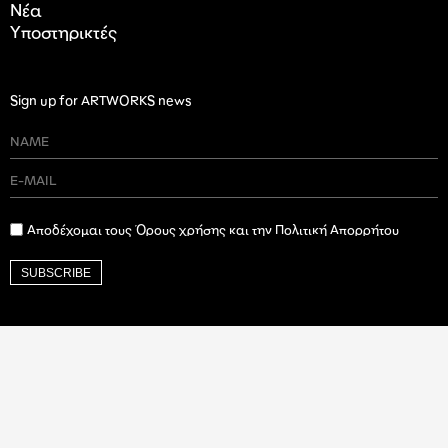
Nέα
Υποστηρικτές
Sign up for ARTWORKS news
Αποδέχομαι τους Όρους χρήσης και την Πολιτική Απορρήτου
SUBSCRIBE
Ιδρυτικός Δωρητής