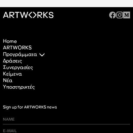
Home
ARTWORKS
Προγράμματα
Δράσεις
Συνεργασίες
Κείμενα
Nέα
Υποστηρικτές
Sign up for ARTWORKS news