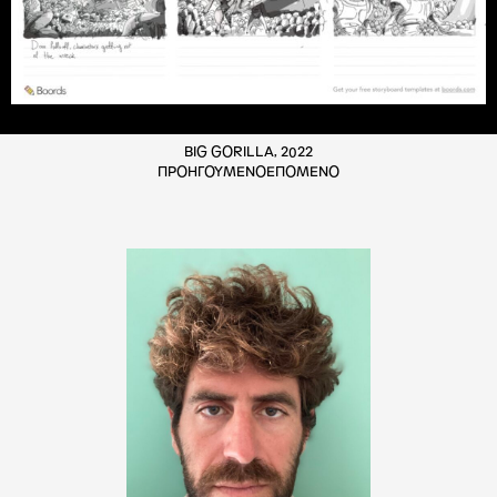
BIG GORILLA, 2022
ΠΡΟΗΓΟΥΜΕΝΟ
ΕΠΟΜΕΝΟ