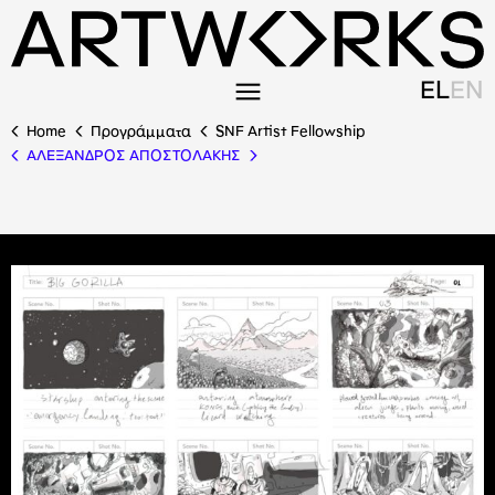
EL
EN
Home
Προγράμματα
SNF Artist Fellowship
ΑΛΕΞΑΝΔΡΟΣ ΑΠΟΣΤΟΛΑΚΗΣ