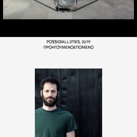
POSSI(BALL)ITIES, 2019
ΠΡΟΗΓΟΥΜΕΝΟ
ΕΠΟΜΕΝΟ