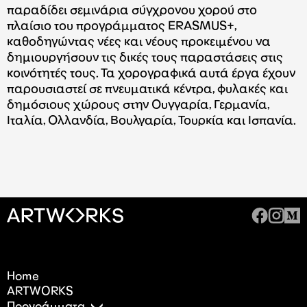
παραδίδει σεμινάρια σύγχρονου χορού στο
πλαίσιο του προγράμματος ERASMUS+,
καθοδηγώντας νέες και νέους προκειμένου να
δημιουργήσουν τις δικές τους παραστάσεις στις
κοινότητές τους. Τα χορογραφικά αυτά έργα έχουν
παρουσιαστεί σε πνευματικά κέντρα, φυλακές και
δημόσιους χώρους στην Ουγγαρία, Γερμανία,
Ιταλία, Ολλανδία, Βουλγαρία, Τουρκία και Ισπανία.
Home
ARTWORKS