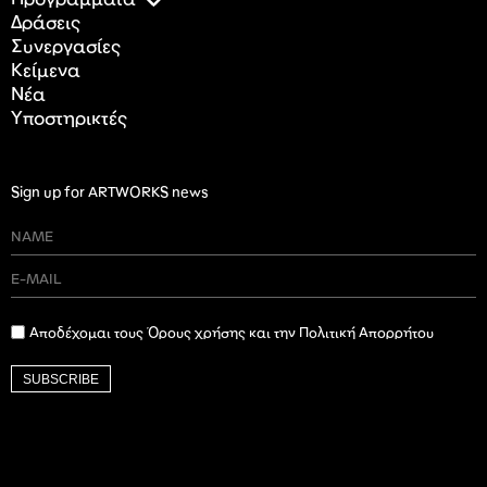
Προγράμματα
Δράσεις
Συνεργασίες
Κείμενα
Nέα
Υποστηρικτές
Sign up for ARTWORKS news
Αποδέχομαι τους Όρους χρήσης και την Πολιτική Απορρήτου
SUBSCRIBE