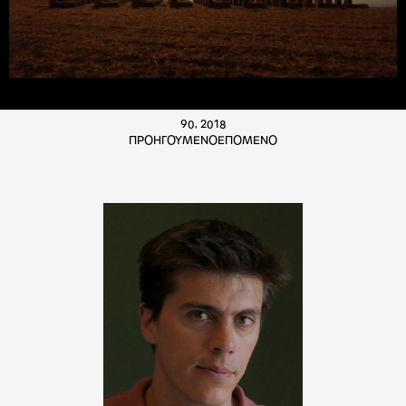
90, 2018
ΠΡΟΗΓΟΥΜΕΝΟ
ΕΠΟΜΕΝΟ