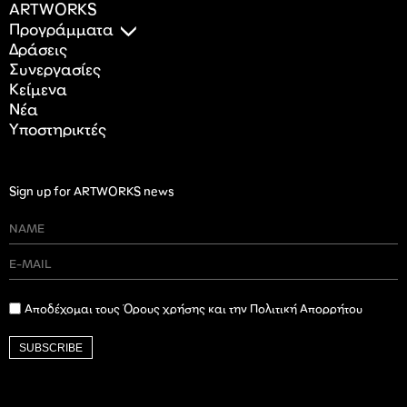
ARTWORKS
Προγράμματα
Δράσεις
Συνεργασίες
Κείμενα
Nέα
Υποστηρικτές
Sign up for ARTWORKS news
Αποδέχομαι τους Όρους χρήσης και την Πολιτική Απορρήτου
SUBSCRIBE