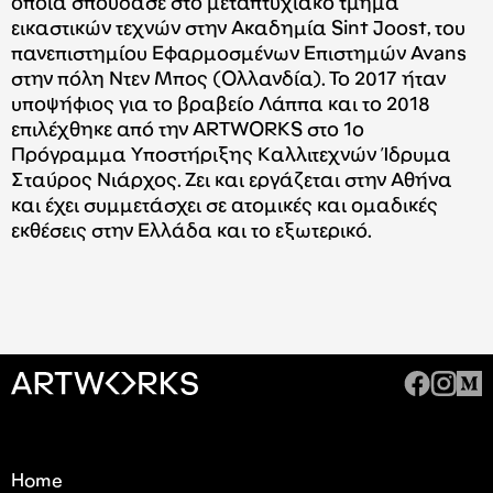
οποία σπούδασε στο μεταπτυχιακό τμήμα
εικαστικών τεχνών στην Ακαδημία Sint Joost, του
πανεπιστημίου Εφαρμοσμένων Επιστημών Avans
στην πόλη Ντεν Μπος (Ολλανδία). To 2017 ήταν
υποψήφιος για το βραβείο Λάππα και το 2018
επιλέχθηκε από την ARTWORKS στο 1ο
Πρόγραμμα Υποστήριξης Καλλιτεχνών Ίδρυμα
Σταύρος Νιάρχος. Ζει και εργάζεται στην Αθήνα
και έχει συμμετάσχει σε ατομικές και ομαδικές
εκθέσεις στην Ελλάδα και το εξωτερικό.
Home