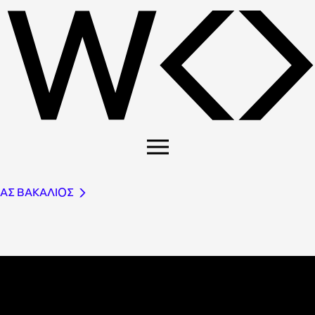
ΑΣ ΒΑΚΑΛΙΟΣ