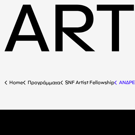
Home
Προγράμματα
SNF Artist Fellowship
ΑΝΔΡΕ