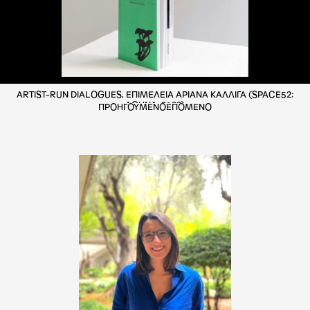
ARTIST-RUN DIALOGUES, ΕΠΙΜΕΛΕΙΑ ΑΡΙΑΝΑ ΚΑΛΛΙΓΑ (SPACE52:
ΑΘΗΝΑ, 2022)
ΠΡΟΗΓΟΥΜΕΝΟ
ΕΠΟΜΕΝΟ