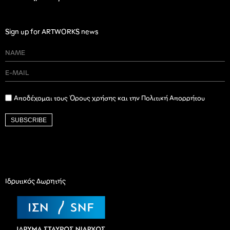
Sign up for ARTWORKS news
Αποδέχομαι τους Όρους χρήσης και την Πολιτική Απορρήτου
SUBSCRIBE
Ιδρυτικός Δωρητής