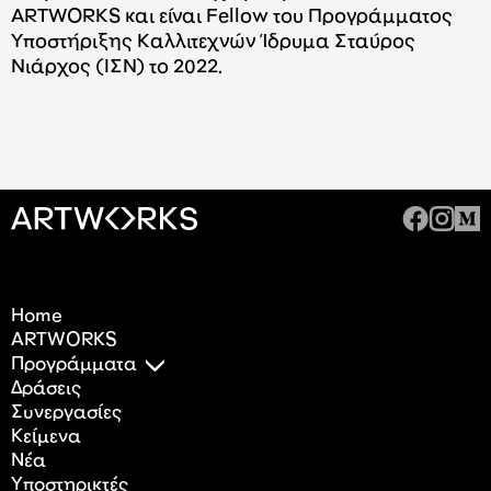
ARTWORKS και είναι Fellow του Προγράμματος
Υποστήριξης Καλλιτεχνών Ίδρυμα Σταύρος
Νιάρχος (ΙΣΝ) το 2022.
Home
ARTWORKS
Προγράμματα
Δράσεις
Συνεργασίες
Κείμενα
Nέα
Υποστηρικτές