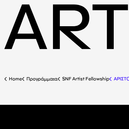
Home
Προγράμματα
SNF Artist Fellowship
ΑΡΙΣΤ