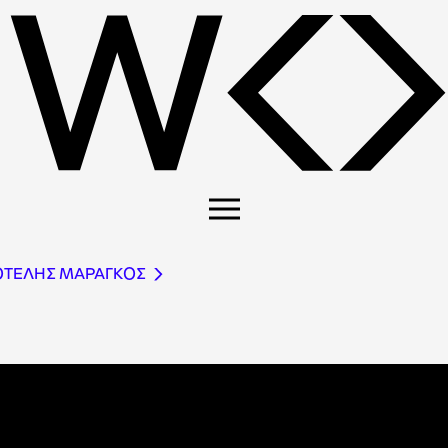
ΟΤΕΛΗΣ ΜΑΡΑΓΚΟΣ