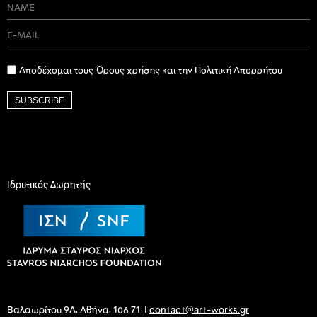
Αποδέχομαι τους Όρους χρήσης και την Πολιτική Απορρήτου
SUBSCRIBE
Ιδρυτικός Δωρητής
Βαλαωρίτου 9Α, Αθήνα, 106 71 |
contact@art-works.gr