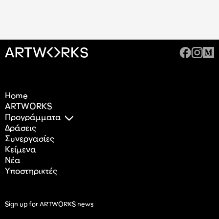
Home
ARTWORKS
Προγράμματα
Δράσεις
Συνεργασίες
Κείμενα
Nέα
Υποστηρικτές
Sign up for ARTWORKS news