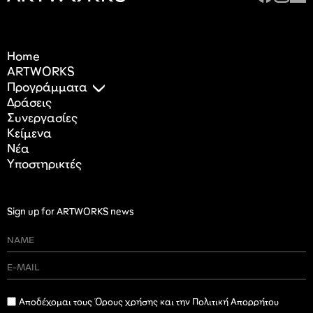
Home
ARTWORKS
Προγράμματα
Δράσεις
Συνεργασίες
Κείμενα
Nέα
Υποστηρικτές
Sign up for ARTWORKS news
Αποδέχομαι τους Όρους χρήσης και την Πολιτική Απορρήτου