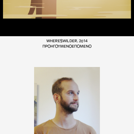
WHERESWILDER, 2014
ΠΡΟΗΓΟΥΜΕΝΟ
ΕΠΟΜΕΝΟ