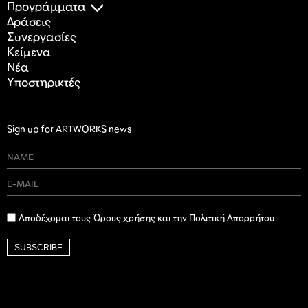
Προγράμματα
Δράσεις
Συνεργασίες
Κείμενα
Nέα
Υποστηρικτές
Sign up for ARTWORKS news
Αποδέχομαι τους Όρους χρήσης και την Πολιτική Απορρήτου
SUBSCRIBE