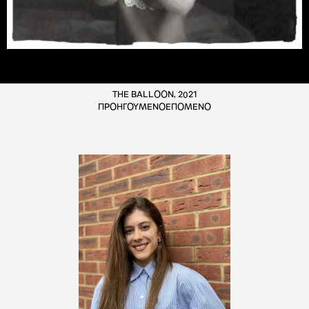
THE BALLOON, 2021
ΠΡΟΗΓΟΥΜΕΝΟ
ΕΠΟΜΕΝΟ