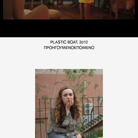
PLASTIC BOAT, 2012
ΠΡΟΗΓΟΥΜΕΝΟ
ΕΠΟΜΕΝΟ