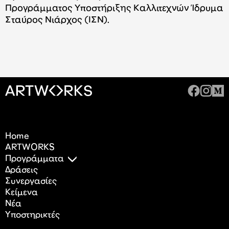
Προγράμματος Υποστήριξης Καλλιτεχνών Ίδρυμα
Σταύρος Νιάρχος (ΙΣΝ).
Home
ARTWORKS
Προγράμματα
Δράσεις
Συνεργασίες
Κείμενα
Nέα
Υποστηρικτές