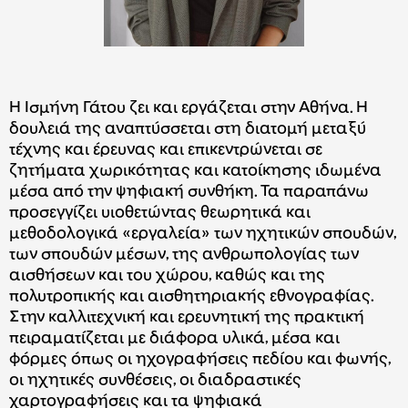
Η Ισμήνη Γάτου ζει και εργάζεται στην Αθήνα. Η
δουλειά της αναπτύσσεται στη διατομή μεταξύ
τέχνης και έρευνας και επικεντρώνεται σε
ζητήματα χωρικότητας και κατοίκησης ιδωμένα
μέσα από την ψηφιακή συνθήκη. Τα παραπάνω
προσεγγίζει υιοθετώντας θεωρητικά και
μεθοδολογικά «εργαλεία» των ηχητικών σπουδών,
των σπουδών μέσων, της ανθρωπολογίας των
αισθήσεων και του χώρου, καθώς και της
πολυτροπικής και αισθητηριακής εθνογραφίας.
Στην καλλιτεχνική και ερευνητική της πρακτική
πειραματίζεται με διάφορα υλικά, μέσα και
φόρμες όπως οι ηχογραφήσεις πεδίου και φωνής,
οι ηχητικές συνθέσεις, οι διαδραστικές
χαρτογραφήσεις και τα ψηφιακά