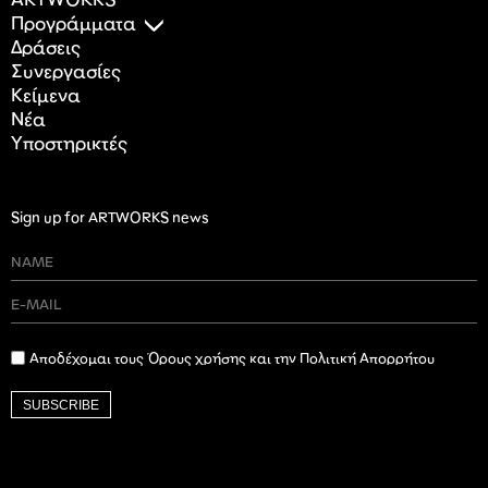
ARTWORKS
Προγράμματα
Δράσεις
Συνεργασίες
Κείμενα
Nέα
Υποστηρικτές
Sign up for ARTWORKS news
Αποδέχομαι τους Όρους χρήσης και την Πολιτική Απορρήτου
SUBSCRIBE