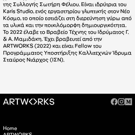
της Συλλογής Σωτήρη Φέλιου. Είναι ιδρύτρια του
Karis Studio, ενός εργαστηρίου γλυπτικής στον Νέο
Κόσμο, το οποίο εστιάζει στη διερεύνηση γύρω από
τα υλικά και την ποικιλόμορφη δημιουργικότητα.
Το 2022 έλαβε το Βραβείο Τέχνης του Ιδρύματος Γ.
& Α. Μαμιδάκη. Έχει βραβευτεί από την
ARTWORKS (2022) και είναι Fellow του
Προγράμματος Υποστήριξης Καλλιτεχνών Ίδρυμα
Σταύρος Νιάρχος (ΙΣΝ).
Home