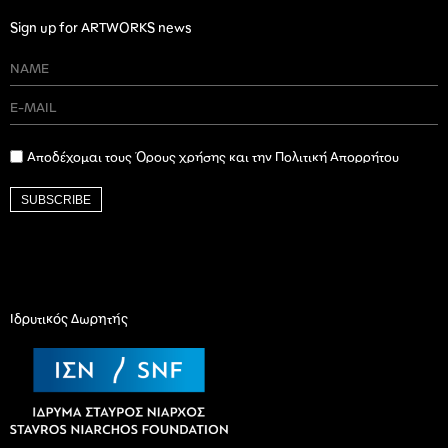
Sign up for ARTWORKS news
Αποδέχομαι τους Όρους χρήσης και την Πολιτική Απορρήτου
SUBSCRIBE
Ιδρυτικός Δωρητής