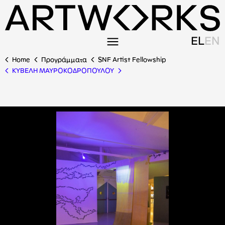
EL
EN
Home
Προγράμματα
SNF Artist Fellowship
ΚΥΒΕΛΗ ΜΑΥΡΟΚΟΔΡΟΠΟΥΛΟΥ