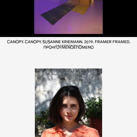
CANOPY, CANOPY, SUSANNE KRIEMANN, 2019, FRAMER FRAMED,
ΑΜΣΤΕΡΝΤΑΜ
ΠΡΟΗΓΟΥΜΕΝΟ
ΕΠΟΜΕΝΟ