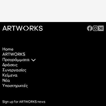
Home
ARTWORKS
Προγράμματα
Δράσεις
Συνεργασίες
Κείμενα
Nέα
Υποστηρικτές
Sign up for ARTWORKS news