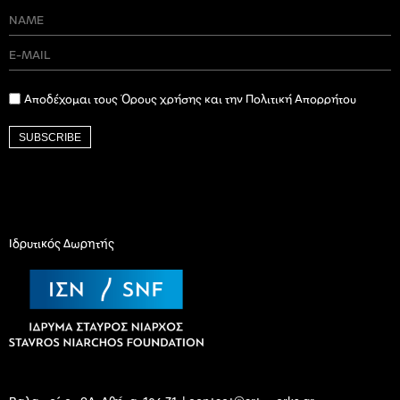
Αποδέχομαι τους Όρους χρήσης και την Πολιτική Απορρήτου
SUBSCRIBE
Ιδρυτικός Δωρητής