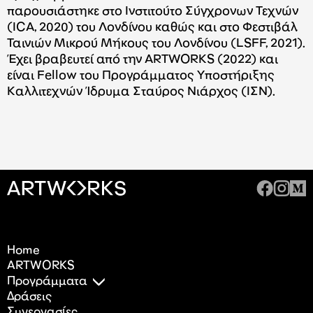
παρουσιάστηκε στο Iνστιτούτο Σύγχρονων Τεχνών
(ICA, 2020) του Λονδίνου καθώς και στο Φεστιβάλ
Ταινιών Μικρού Μήκους του Λονδίνου (LSFF, 2021).
Έχει βραβευτεί από την ARTWORKS (2022) και
είναι Fellow του Προγράμματος Υποστήριξης
Καλλιτεχνών Ίδρυμα Σταύρος Νιάρχος (IΣΝ).
Home
ARTWORKS
Προγράμματα
Δράσεις
Συνεργασίες