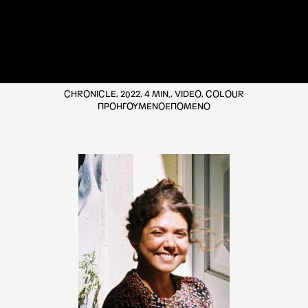
CHRONICLE, 2022, 4 MIN., VIDEO, COLOUR
ΠΡΟΗΓΟΥΜΕΝΟ
ΕΠΟΜΕΝΟ