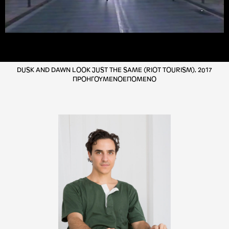
DUSK AND DAWN LOOK JUST THE SAME (RIOT TOURISM), 2017
ΠΡΟΗΓΟΥΜΕΝΟ
ΕΠΟΜΕΝΟ