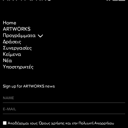
Home
ARTWORKS
Προγράμματα
Δράσεις
Συνεργασίες
Κείμενα
Nέα
Υποστηρικτές
Sign up for ARTWORKS news
Αποδέχομαι τους Όρους χρήσης και την Πολιτική Απορρήτου