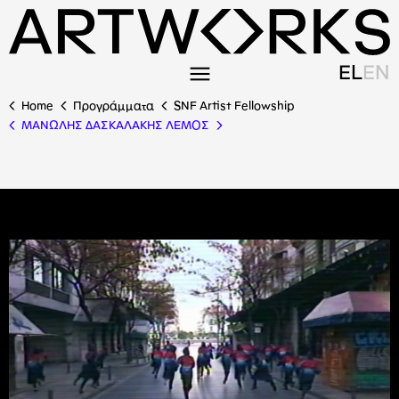
EL
EN
Home
Προγράμματα
SNF Artist Fellowship
ΜΑΝΩΛΗΣ ΔΑΣΚΑΛΑΚΗΣ ΛΕΜΟΣ