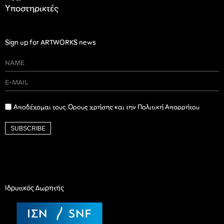
Υποστηρικτές
Sign up for ARTWORKS news
Αποδέχομαι τους Όρους χρήσης και την Πολιτική Απορρήτου
SUBSCRIBE
Ιδρυτικός Δωρητής