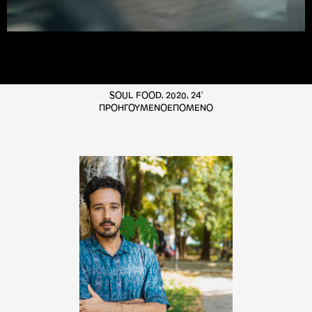
SOUL FOOD, 2020, 24'
ΠΡΟΗΓΟΥΜΕΝΟ
ΕΠΟΜΕΝΟ