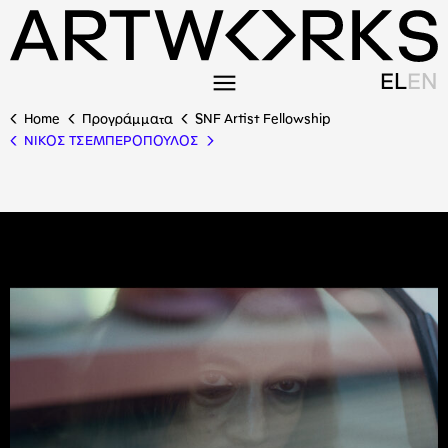
EL
EN
Home
Προγράμματα
SNF Artist Fellowship
ΝΙΚΟΣ ΤΣΕΜΠΕΡΟΠΟΥΛΟΣ