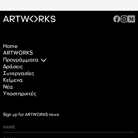
Home
ARTWORKS
Προγράμματα
Δράσεις
Συνεργασίες
Κείμενα
Nέα
Υποστηρικτές
Sign up for ARTWORKS news