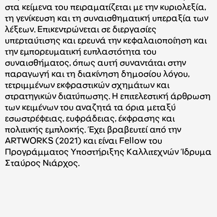
στα κείμενα του πειραματίζεται με την κυριολεξία,
τη γενίκευση και τη συναισθηματική υπεραξία των
λέξεων. Επικεντρώνεται σε διεργασίες
υπερταύτισης και ερευνά την κεφαλαιοποίηση και
την εμπορευματική ευπλαστότητα του
συναισθήματος, όπως αυτή συναντάται στην
παραγωγή και τη διακίνηση δημοσίου λόγου,
τετριμμένων εκφραστικών σχημάτων και
στρατηγικών διατύπωσης. Η επιτελεστική άρθρωση
των κειμένων του αναζητά τα όρια μεταξύ
εσωστρέφειας, ευφράδειας, έκφρασης και
πολιτικής εμπλοκής. Έχει βραβευτεί από την
ARTWORKS (2021) και είναι Fellow του
Προγράμματος Υποστήριξης Καλλιτεχνών Ίδρυμα
Σταύρος Νιάρχος.