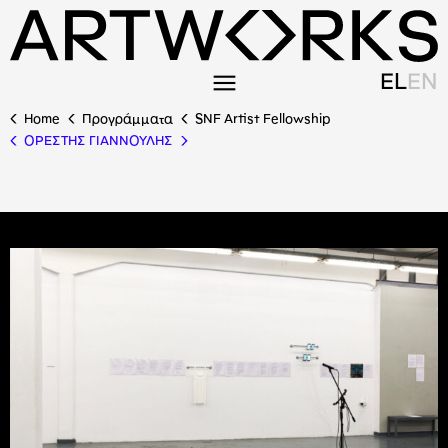
EL
EN
Home
Προγράμματα
SNF Artist Fellowship
ΟΡΕΣΤΗΣ ΓΙΑΝΝΟΥΛΗΣ