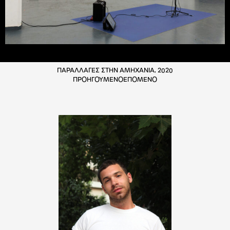
ΠΑΡΑΛΛΑΓΕΣ ΣΤΗΝ ΑΜΗΧΑΝΙΑ, 2020
ΠΡΟΗΓΟΥΜΕΝΟ
ΕΠΟΜΕΝΟ