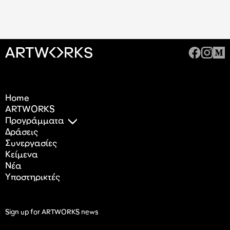
Home
ARTWORKS
Προγράμματα
Δράσεις
Συνεργασίες
Κείμενα
Nέα
Υποστηρικτές
Sign up for ARTWORKS news