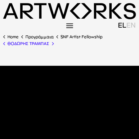
EL
EN
Home
Προγράμματα
SNF Artist Fellowship
ΘΟΔΩΡΗΣ ΤΡΑΜΠΑΣ