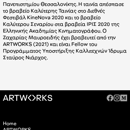
Πανεπιστημίου Θεσσαλονίκης. Η ταινία απέσπασε
το βραβείο Καλύτερης Ταινίας στο Διεθνές
Φεστιβάλ KineΝova 2020 και το βραβείο
Καλύτερου Σεναρίου στα βραβεία ΙΡΙΣ 2020 της
Ελληνικής Ακαδημίας Κινηματογράφου. Ο
Ζαχαρίας Μαυροειδής έχει βραβευτεί από την
ARTWORKS (2021) και είναι Fellow του
Προγράμματος Υποστήριξης Καλλιτεχνών Ίδρυμα
Σταύρος Νιάρχος.
Home