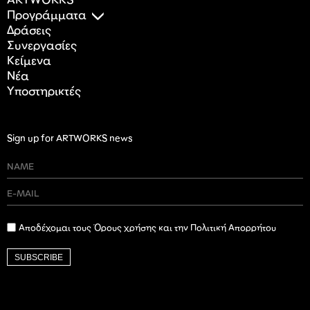
ARTWORKS
Προγράμματα
Δράσεις
Συνεργασίες
Κείμενα
Nέα
Υποστηρικτές
Sign up for ARTWORKS news
Αποδέχομαι τους Όρους χρήσης και την Πολιτική Απορρήτου
SUBSCRIBE