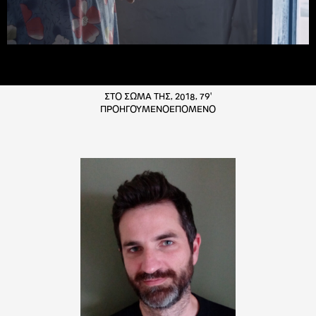
ΣΤΟ ΣΩΜΑ ΤΗΣ, 2018, 79'
ΠΡΟΗΓΟΥΜΕΝΟ
ΕΠΟΜΕΝΟ