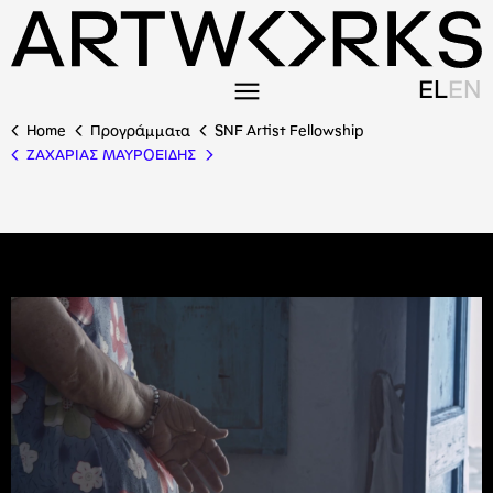
EL
EN
Home
Προγράμματα
SNF Artist Fellowship
ΖΑΧΑΡΙΑΣ ΜΑΥΡΟΕΙΔΗΣ