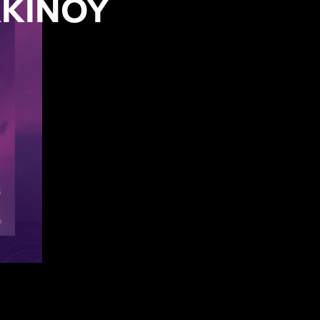
ΚΚΙΝΟΥ