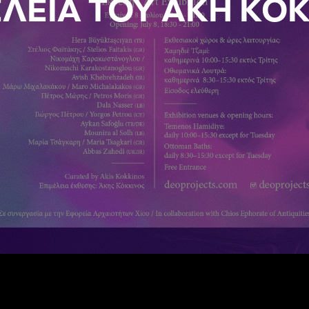
ΛΕΙΑ ΤΟΥ ΑΚΗ ΚΟ