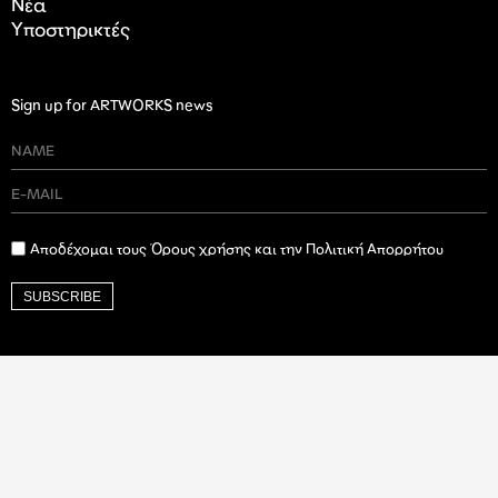
Nέα
Υποστηρικτές
Sign up for ARTWORKS news
Αποδέχομαι τους Όρους χρήσης και την Πολιτική Απορρήτου
SUBSCRIBE
Ιδρυτικός Δωρητής