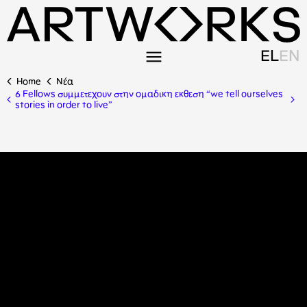
EL
EN
Home
Nέα
6 Fellows συμμετεχουν στην ομαδικη εκθεση “we tell ourselves
stories in order to live”