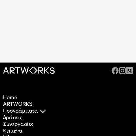
Home
ARTWORKS
Προγράμματα
Δράσεις
Συνεργασίες
Κείμενα