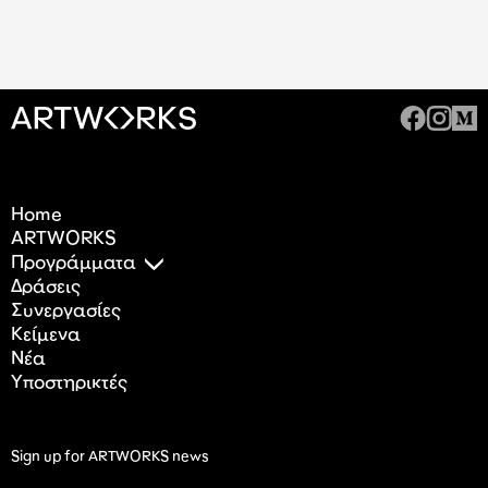
Home
ARTWORKS
Προγράμματα
Δράσεις
Συνεργασίες
Κείμενα
Nέα
Υποστηρικτές
Sign up for ARTWORKS news