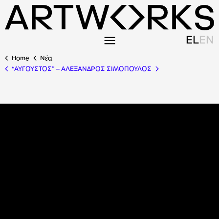
EL
EN
Home
Nέα
“ΑΥΓΟΥΣΤΟΣ” – ΑΛΕΞΑΝΔΡΟΣ ΣΙΜΟΠΟΥΛΟΣ