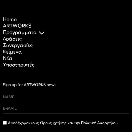
Home
ARTWORKS
Προγράμματα
Δράσεις
Συνεργασίες
Κείμενα
Nέα
Υποστηρικτές
Sign up for ARTWORKS news
Αποδέχομαι τους Όρους χρήσης και την Πολιτική Απορρήτου