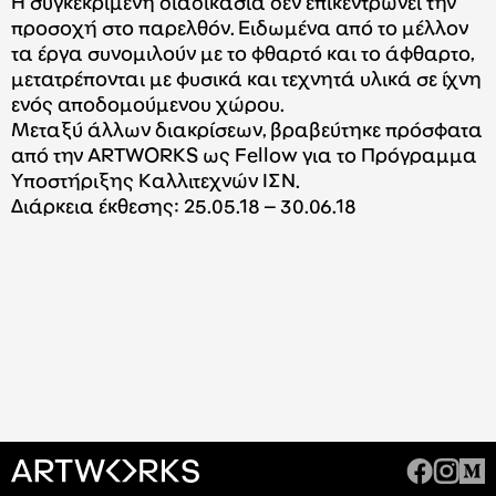
Η συγκεκριμένη διαδικασία δεν επικεντρώνει την
προσοχή στο παρελθόν. Ειδωμένα από το μέλλον
τα έργα συνομιλούν με το φθαρτό και το άφθαρτο,
μετατρέπονται με φυσικά και τεχνητά υλικά σε ίχνη
ενός αποδομούμενου χώρου.
Μεταξύ άλλων διακρίσεων, βραβεύτηκε πρόσφατα
από την ARTWORKS ως Fellow για το Πρόγραμμα
Υποστήριξης Καλλιτεχνών ΙΣΝ.
Διάρκεια έκθεσης: 25.05.18 – 30.06.18