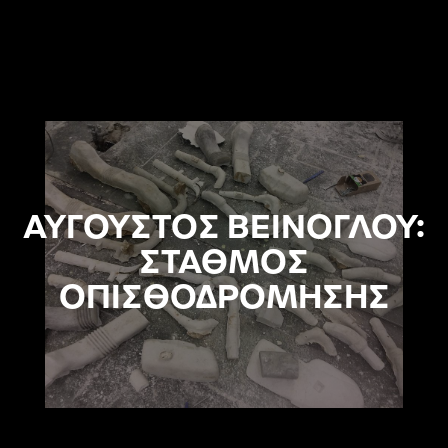
ΑΥΓΟΥΣΤΟΣ ΒΕΙΝΟΓΛΟΥ:
ΣΤΑΘΜΟΣ
ΟΠΙΣΘΟΔΡΟΜΗΣΗΣ