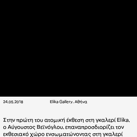
24.05.2018
Elika Gallery, Αθήνα
Στην πρώτη του ατομική έκθεση στη γκαλερί Elika,
ο Αύγουστος Βεϊνόγλου, επαναπροσδιορίζει τον
εκθεσιακό χώρο ενσωματώνοντας στη γκαλερί