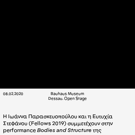
08.02.2020
Bauhaus Museum
Dessau, Open Stage
H Iωάννα Παρασκευοπούλου και η Ευτυχία
Στεφάνου (Fellows 2019) συμμετέχουν στην
performance
Bodies and Structure
της