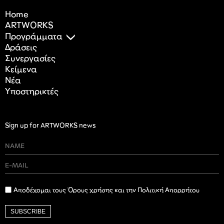
Home
ARTWORKS
Προγράμματα
Δράσεις
Συνεργασίες
Κείμενα
Nέα
Υποστηρικτές
Sign up for ARTWORKS news
Αποδέχομαι τους Όρους χρήσης και την Πολιτική Απορρήτου
SUBSCRIBE