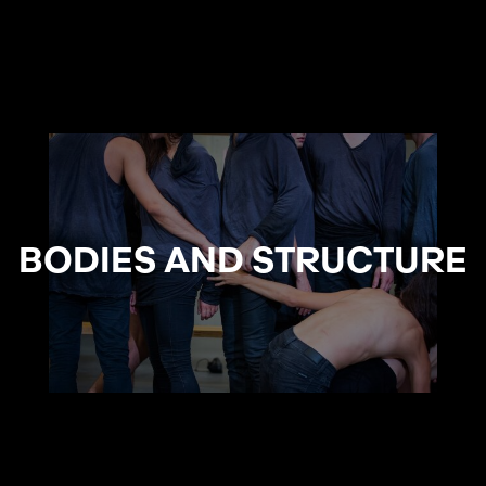
BODIES AND STRUCTURE