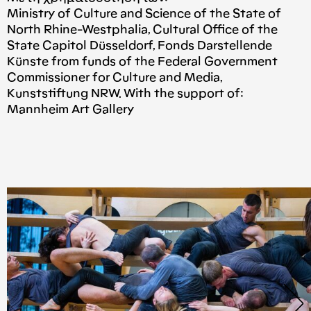
Ministry of Culture and Science of the State of
North Rhine-Westphalia, Cultural Office of the
State Capitol Düsseldorf, Fonds Darstellende
Künste from funds of the Federal Government
Commissioner for Culture and Media,
Kunststiftung NRW. With the support of:
Mannheim Art Gallery