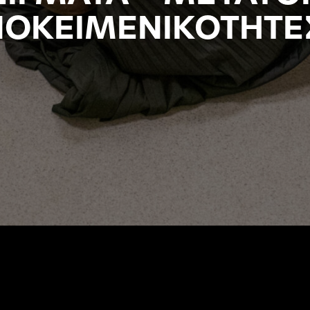
ΟΚΕΙΜΕΝΙΚΟΤΗΤΕ