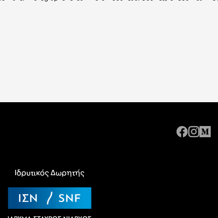
Ιδρυτικός Δωρητής