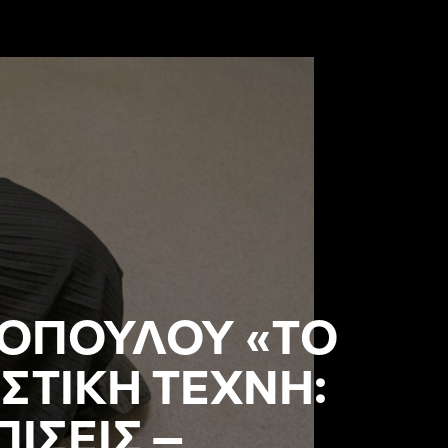
ΡΟΠΟΥΛΟΥ «ΤΟ
ΣΤΙΚΗ ΤΕΧΝΗ:
ΙΣΕΙΣ –