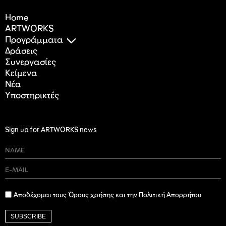
Home
ARTWORKS
Προγράμματα
Δράσεις
Συνεργασίες
Κείμενα
Nέα
Υποστηρικτές
Sign up for ARTWORKS news
Αποδέχομαι τους Όρους χρήσης και την Πολιτική Απορρήτου
SUBSCRIBE