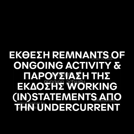
ΕΚΘΕΣΗ REMNANTS OF
ONGOING ACTIVITY &
ΠΑΡΟΥΣΙΑΣΗ ΤΗΣ
ΕΚΔΟΣΗΣ WORKING
(IN)STATEMENTS ΑΠΟ
ΤΗΝ UNDERCURRENT