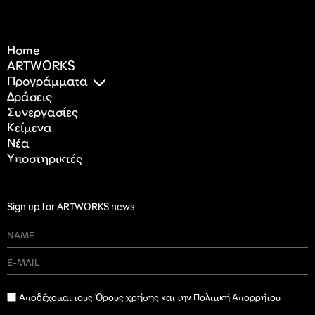
Home
ARTWORKS
Προγράμματα
Δράσεις
Συνεργασίες
Κείμενα
Nέα
Υποστηρικτές
Sign up for ARTWORKS news
Αποδέχομαι τους Όρους χρήσης και την Πολιτική Απορρήτου