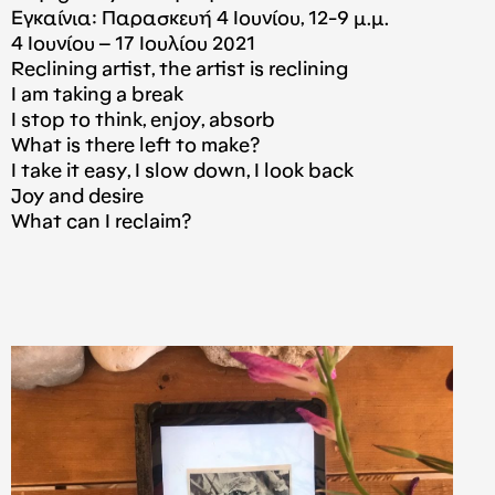
Εγκαίνια: Παρασκευή 4 Ιουνίου, 12-9 μ.μ.
4 Ιουνίου – 17 Ιουλίου 2021
Reclining artist, the artist is reclining
I am taking a break
I stop to think, enjoy, absorb
What is there left to make?
I take it easy, I slow down, I look back
Joy and desire
What can I reclaim?