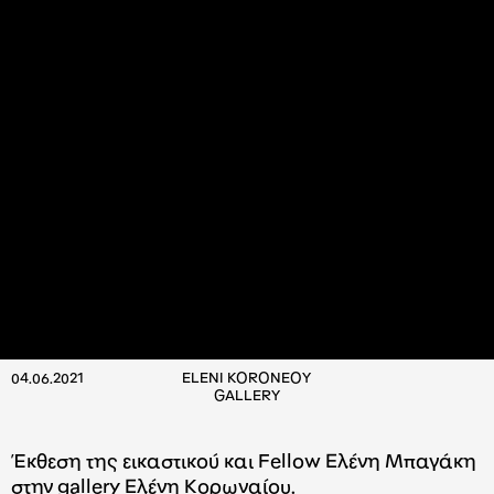
04.06.2021
ELENI KORONEOY
GALLERY
Έκθεση της εικαστικού και Fellow Ελένη Μπαγάκη
στην gallery Ελένη Κορωναίου.