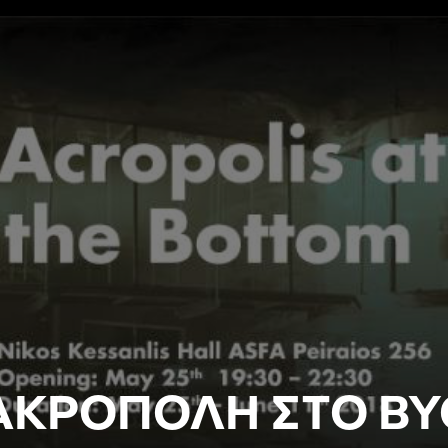
ΑΚΡΟΠΟΛΗ ΣΤΟ Β