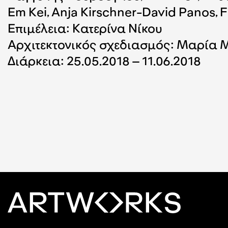
Em Kei, Anja Kirschner-David Panos, 
Επιμέλεια: Κατερίνα Νίκου
Αρχιτεκτονικός σχεδιασμός: Μαρία 
Διάρκεια: 25.05.2018 – 11.06.2018