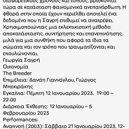
διαφορετικούς χρόνους και τόπους, βρίσκονται
τώρα σε κατάσταση φαινομενικά ανεπανόρθωτη. Η
φθορά στην οποία έχουν περιέλθει αποτελεί ένα
δεδομένο που η Σαγρή επιθυμεί να ανατρέψει.
Χρησιμοποιώντας μια εκλεκτικιστική μέθοδο
αποκατάστασης, συντήρησης και επανεπινόησης,
μιλά για μια συνθήκη που αφορά τα ίδια τα
σώματα και τον τρόπο που τραυματίζονται και
επουλώνονται.
Γεωργία Σαγρή
Οικονομία
The Breeder
Επιμέλεια: Δανάη Γιαννόγλου, Γιώργος
Μπεκιράκης
Εγκαίνια: Πέμπτη 12 Ιανουαρίου 2023, 19:00 –
22:00
Διάρκεια Έκθεσης: 12 Ιανουαρίου – 5
Φεβρουαρίου 2023
Performances:
Αναπνοή (2003): Σάββατο 21 Ιανουαρίου 2023, 12-