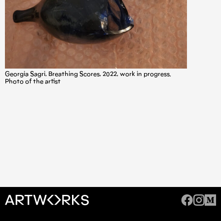
Georgia Sagri, Breathing Scores, 2022, work in progress.
Photo of the artist