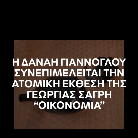
Η ΔΑΝΑΗ ΓΙΑΝΝΟΓΛΟΥ
ΣΥΝΕΠΙΜΕΛΕΙΤΑΙ ΤΗΝ
ΑΤΟΜΙΚΗ ΕΚΘΕΣΗ ΤΗΣ
ΓΕΩΡΓΙΑΣ ΣΑΓΡΗ
“ΟΙΚΟΝΟΜΙΑ”