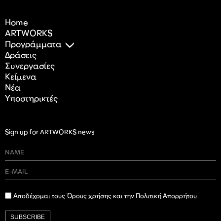
Home
ARTWORKS
Προγράμματα
Δράσεις
Συνεργασίες
Κείμενα
Nέα
Υποστηρικτές
Sign up for ARTWORKS news
Αποδέχομαι τους Όρους χρήσης και την Πολιτική Απορρήτου
SUBSCRIBE