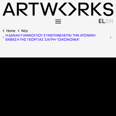
EL
EN
Home
Nέα
Η ΔΑΝΑΗ ΓΙΑΝΝΟΓΛΟΥ ΣΥΝΕΠΙΜΕΛΕΙΤΑΙ ΤΗΝ ΑΤΟΜΙΚΗ
ΕΚΘΕΣΗ ΤΗΣ ΓΕΩΡΓΙΑΣ ΣΑΓΡΗ “ΟΙΚΟΝΟΜΙΑ”