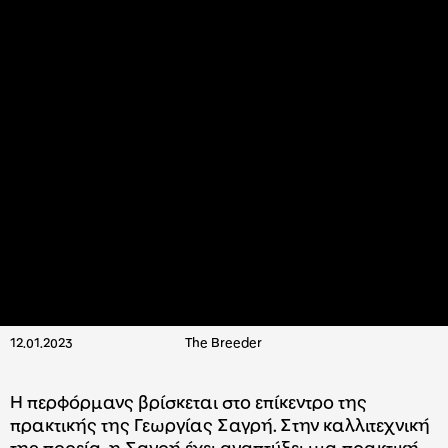
12.01.2023
Τhe Breeder
Η περφόρμανς βρίσκεται στο επίκεντρο της
πρακτικής της Γεωργίας Σαγρή. Στην καλλιτεχνική