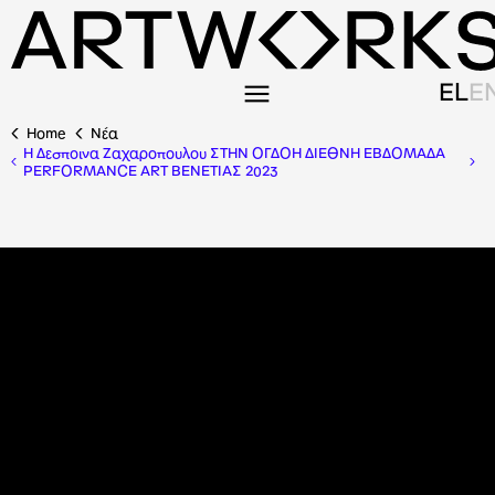
EL
E
Home
Nέα
Η Δεσποινα Ζαχαροπουλου ΣΤΗΝ ΟΓΔΟΗ ΔΙΕΘΝΗ ΕΒΔΟΜΑΔΑ
PERFORMANCE ART ΒΕΝΕΤΙΑΣ 2023