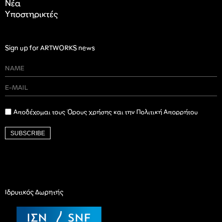
Nέα
Υποστηρικτές
Sign up for ARTWORKS news
Αποδέχομαι τους Όρους χρήσης και την Πολιτική Απορρήτου
SUBSCRIBE
Ιδρυτικός Δωρητής