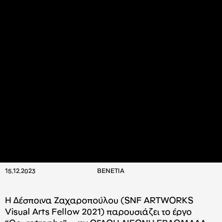
15.12.2023
ΒΕΝΕΤΙΑ
Η Δέσποινα Ζαχαροπούλου (SNF ARTWORKS
Visual Arts Fellow 2021) παρουσιάζει το έργο