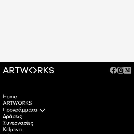
Home
ARTWORKS
Προγράμματα
Δράσεις
Συνεργασίες
Κείμενα