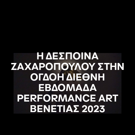
Η ΔΕΣΠΟΙΝΑ
ΖΑΧΑΡΟΠΟΥΛΟΥ ΣΤΗΝ
ΟΓΔΟΗ ΔΙΕΘΝΗ
ΕΒΔΟΜΑΔΑ
PERFORMANCE ART
ΒΕΝΕΤΙΑΣ 2023