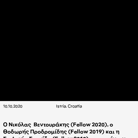
10.10.2020
Istria, Croatia
Ο Νικόλας Βεντουράκης (Fellow 2020), o
Θοδωρής Προδρομίδης (Fellow 2019) και η