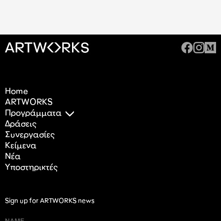
Home
ARTWORKS
Προγράμματα
Δράσεις
Συνεργασίες
Κείμενα
Nέα
Υποστηρικτές
Sign up for ARTWORKS news